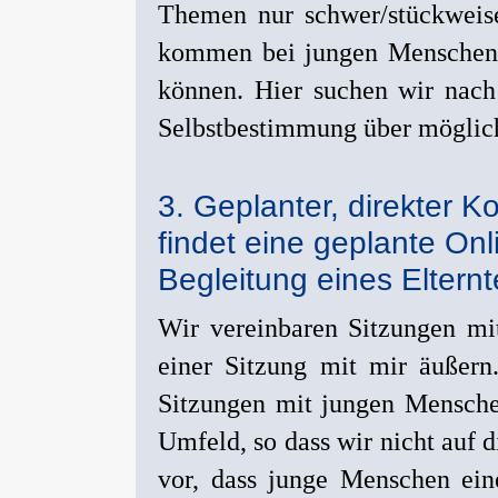
Themen nur schwer/stückweise 
kommen bei jungen Menschen Fr
können. Hier suchen wir nach 
Selbstbestimmung über möglichs
3. Geplanter, direkter 
findet eine geplante Onl
Begleitung eines Elternt
Wir vereinbaren Sitzungen mi
einer Sitzung mit mir äußern
Sitzungen mit jungen Menschen
Umfeld, so dass wir nicht auf 
vor, dass junge Menschen ein