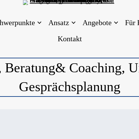
hwerpunkte
Ansatz
Angebote
Für 
Kontakt
, Beratung& Coaching, Un
Gesprächsplanung