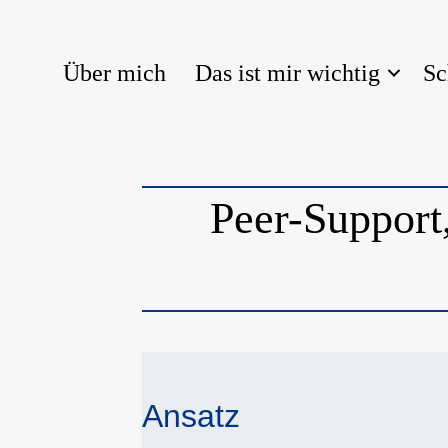
Über mich
Das ist mir wichtig
Sc
Peer-Support
Ansatz