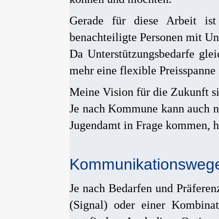
Gerade für diese Arbeit ist
benachteiligte Personen mit Un
Da Unterstützungsbedarfe gleic
mehr eine flexible Preisspanne 
Meine Vision für die Zukunft s
Je nach Kommune kann auch na
Jugendamt in Frage kommen, hi
Kommunikationswege
Je nach Bedarfen und Präfere
(Signal) oder einer Kombinat