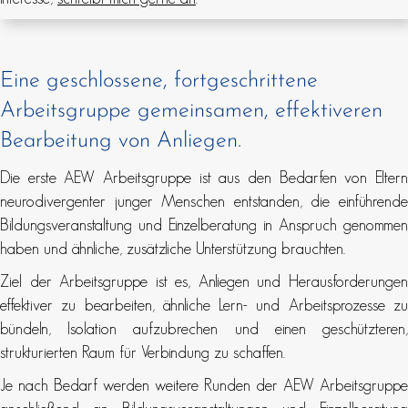
Eine geschlossene, fortgeschrittene
Arbeitsgruppe gemeinsamen, effektiveren
Bearbeitung von Anliegen.
Die erste AEW Arbeitsgruppe ist aus den Bedarfen von Eltern
neurodivergenter junger Menschen entstanden, die einführende
Bildungsveranstaltung und Einzelberatung in Anspruch genommen
haben und ähnliche, zusätzliche Unterstützung brauchten.
Ziel der Arbeitsgruppe ist es, Anliegen und Herausforderungen
effektiver zu bearbeiten, ähnliche Lern- und Arbeitsprozesse zu
bündeln, Isolation aufzubrechen und einen geschützteren,
strukturierten Raum für Verbindung zu schaffen.
Je nach Bedarf werden weitere Runden der AEW Arbeitsgruppe