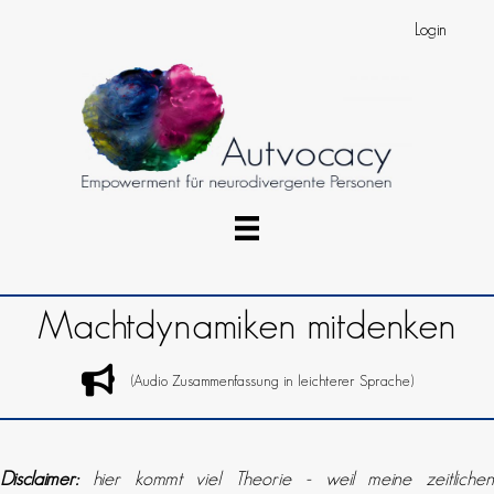
Login
Machtdynamiken mitdenken
(Audio Zusammenfassung in leichterer Sprache)
Disclaimer:
hier kommt viel Theorie - weil meine zeitlichen