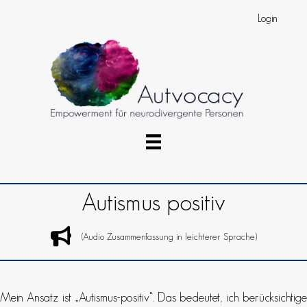
Login
Autismus positiv
(Audio Zusammenfassung in leichterer Sprache)
Mein Ansatz ist „Autismus-positiv“. Das bedeutet, ich berücksichtige