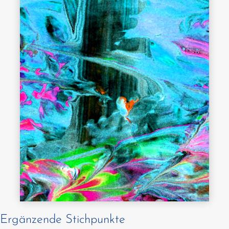
Ergänzende Stichpunkte