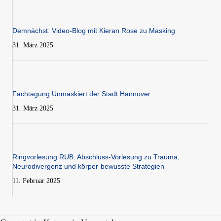
Demnächst: Video-Blog mit Kieran Rose zu Masking
31. März 2025
Fachtagung Unmaskiert der Stadt Hannover
31. März 2025
Ringvorlesung RUB: Abschluss-Vorlesung zu Trauma,
Neurodivergenz und körper-bewusste Strategien
11. Februar 2025