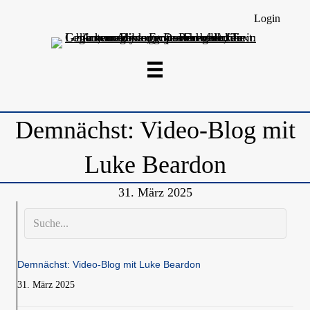
Login
Demnächst: Video-Blog mit
Luke Beardon
31. März 2025
Demnächst: Video-Blog mit Luke Beardon
31. März 2025